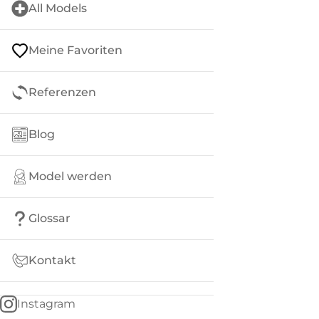
All Models
Meine Favoriten
Referenzen
Blog
Model werden
Glossar
Kontakt
Instagram