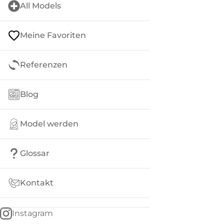
All Models
Meine Favoriten
Referenzen
Blog
Model werden
Glossar
Kontakt
Instagram