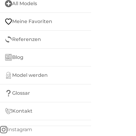
All Models
Meine Favoriten
Referenzen
Blog
Model werden
Glossar
Kontakt
Instagram