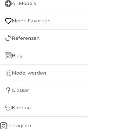
All Models
Meine Favoriten
Referenzen
Blog
Model werden
Glossar
Kontakt
Instagram