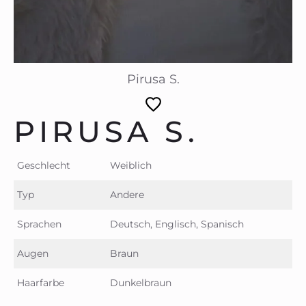
Pirusa S.
PIRUSA S.
Geschlecht
Weiblich
Typ
Andere
Sprachen
Deutsch, Englisch, Spanisch
Augen
Braun
Haarfarbe
Dunkelbraun