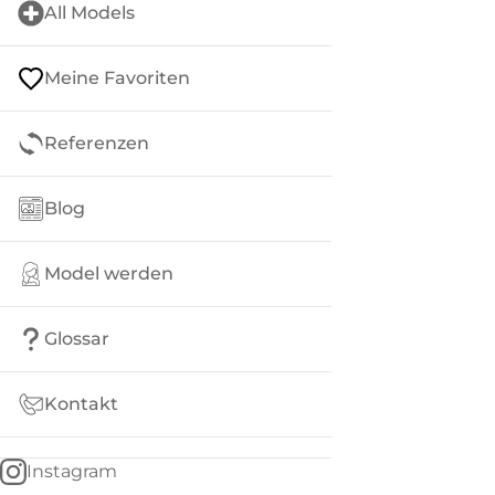
All Models
Meine Favoriten
Referenzen
Blog
Model werden
Glossar
Kontakt
Instagram