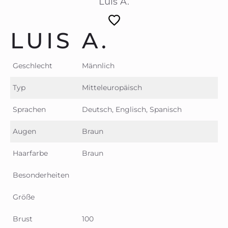
Luis A.
LUIS A.
Geschlecht
Männlich
Typ
Mitteleuropäisch
Sprachen
Deutsch, Englisch, Spanisch
Augen
Braun
Haarfarbe
Braun
Besonderheiten
Größe
Brust
100