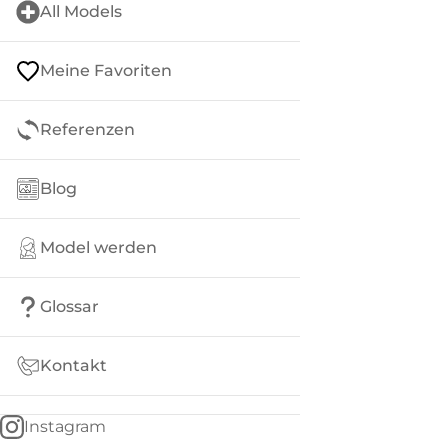
All Models
Meine Favoriten
Referenzen
Blog
Model werden
Glossar
Kontakt
Instagram