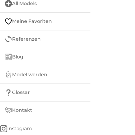
All Models
Meine Favoriten
Referenzen
Blog
Model werden
Glossar
Kontakt
Instagram