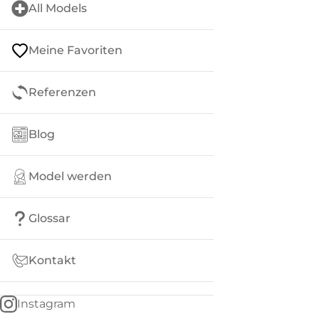
All Models
Meine Favoriten
Referenzen
Blog
Model werden
Glossar
Kontakt
Instagram