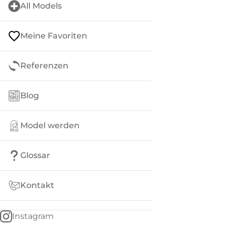
All Models
Meine Favoriten
Referenzen
Blog
Model werden
Glossar
Kontakt
Instagram