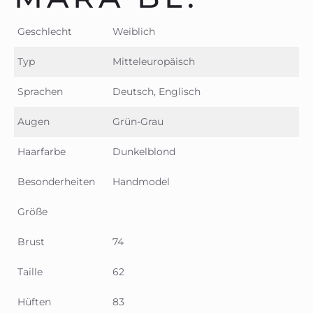
Geschlecht
Weiblich
Typ
Mitteleuropäisch
Sprachen
Deutsch, Englisch
Augen
Grün-Grau
Haarfarbe
Dunkelblond
Besonderheiten
Handmodel
Größe
Brust
74
Taille
62
Hüften
83