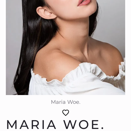
Maria Woe.
MARIA WOE.