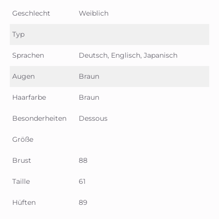
Geschlecht
Weiblich
Typ
Sprachen
Deutsch, Englisch, Japanisch
Augen
Braun
Haarfarbe
Braun
Besonderheiten
Dessous
Größe
Brust
88
Taille
61
Hüften
89