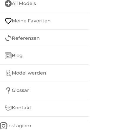
All Models
Meine Favoriten
Referenzen
Blog
Model werden
Glossar
Kontakt
Instagram