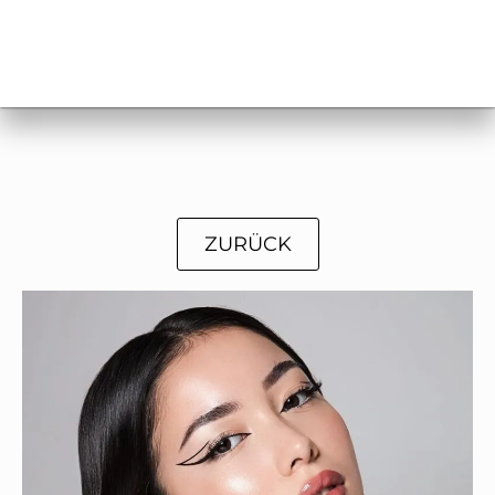
ZURÜCK