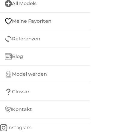
All Models
Meine Favoriten
Referenzen
Blog
Model werden
Glossar
Kontakt
Instagram