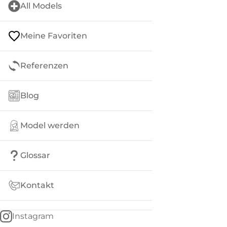
All Models
Meine Favoriten
Referenzen
Blog
Model werden
Glossar
Kontakt
Instagram