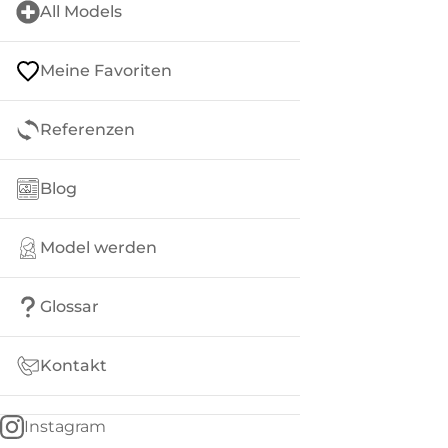
All Models
Meine Favoriten
Referenzen
Blog
Model werden
Glossar
Kontakt
Instagram