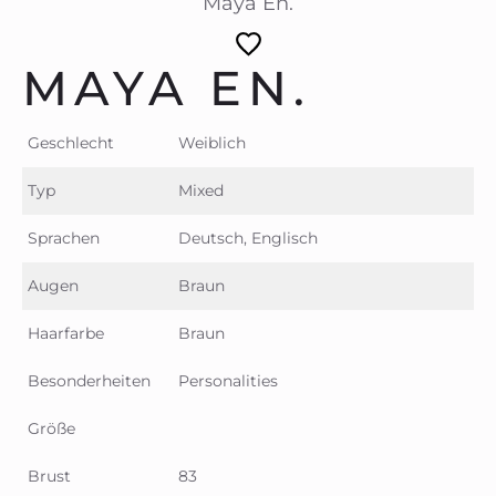
Maya En.
MAYA EN.
Geschlecht
Weiblich
Typ
Mixed
Sprachen
Deutsch, Englisch
Augen
Braun
Haarfarbe
Braun
Besonderheiten
Personalities
Größe
Brust
83