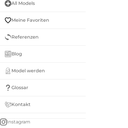
All Models
Meine Favoriten
Referenzen
Blog
Model werden
Glossar
Kontakt
Instagram