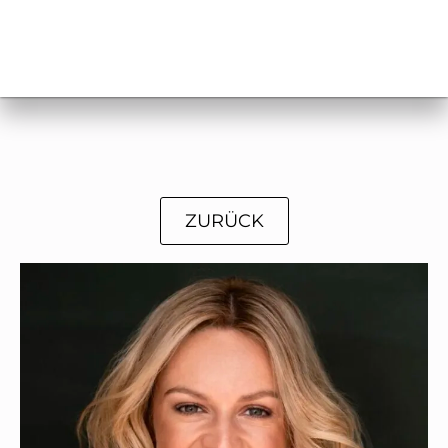
ZURÜCK