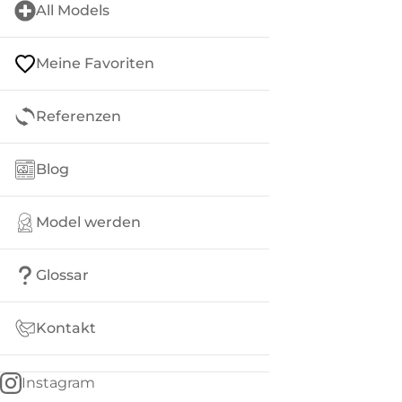
All Models
Meine Favoriten
Referenzen
Blog
Model werden
Glossar
Kontakt
Instagram