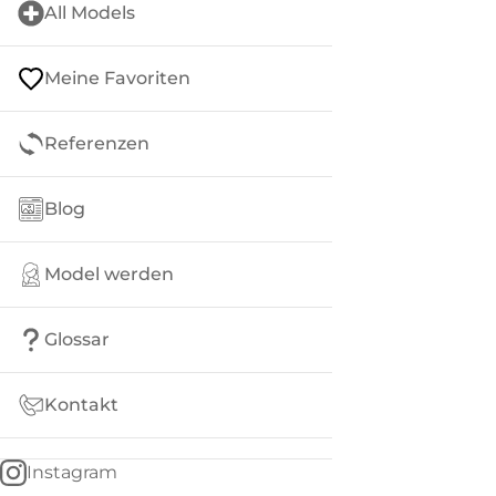
All Models
Meine Favoriten
Referenzen
Blog
Model werden
Glossar
Kontakt
Instagram