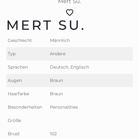
Mert Su.
MERT SU.
Geschlecht
Männlich
Typ
Andere
Sprachen
Deutsch, Englisch
Augen
Braun
Haarfarbe
Braun
Besonderheiten
Personalities
Größe
Brust
102