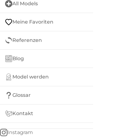
All Models
Meine Favoriten
Referenzen
Blog
Model werden
Glossar
Kontakt
Instagram