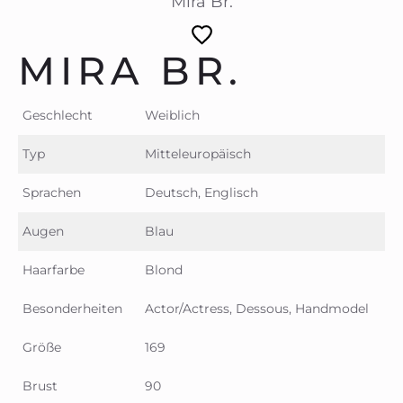
Mira Br.
MIRA BR.
Geschlecht
Weiblich
Typ
Mitteleuropäisch
Sprachen
Deutsch, Englisch
Augen
Blau
Haarfarbe
Blond
Besonderheiten
Actor/Actress, Dessous, Handmodel
Größe
169
Brust
90