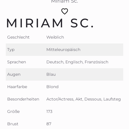
Miriam Sc.
MIRIAM SC.
Geschlecht
Weiblich
Typ
Mitteleuropäisch
Sprachen
Deutsch, Englisch, Französisch
Augen
Blau
Haarfarbe
Blond
Besonderheiten
Actor/Actress, Akt, Dessous, Laufsteg
Größe
173
Brust
87