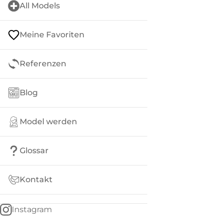
All Models
Meine Favoriten
Referenzen
Blog
Model werden
Glossar
Kontakt
Instagram