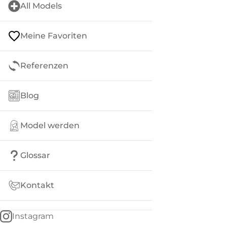
All Models
Meine Favoriten
Referenzen
Blog
Model werden
Glossar
Kontakt
Instagram