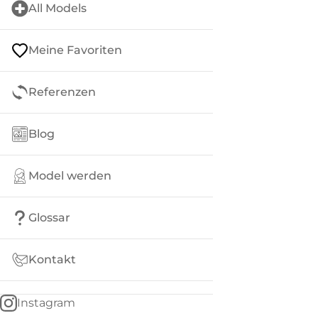
All Models
Meine Favoriten
Referenzen
Blog
Model werden
Glossar
Kontakt
Instagram