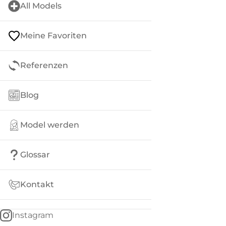
All Models
Meine Favoriten
Referenzen
Blog
Model werden
Glossar
Kontakt
Instagram