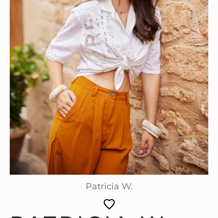
Patricia W.