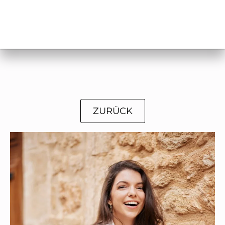
ZURÜCK