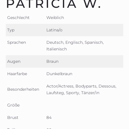
PATRICIA W.
Geschlecht
Weiblich
Typ
Latina/o
Sprachen
Deutsch, Englisch, Spanisch,
Italienisch
Augen
Braun
Haarfarbe
Dunkelbraun
Actor/Actress, Bodyparts, Dessous,
Besonderheiten
Laufsteg, Sporty, Tänzer/in
Größe
Brust
84