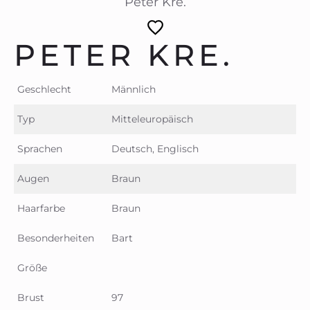
Peter Kre.
PETER KRE.
Geschlecht
Männlich
Typ
Mitteleuropäisch
Sprachen
Deutsch, Englisch
Augen
Braun
Haarfarbe
Braun
Besonderheiten
Bart
Größe
Brust
97