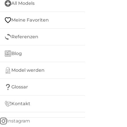
All Models
Meine Favoriten
Referenzen
Blog
Model werden
Glossar
Kontakt
Instagram