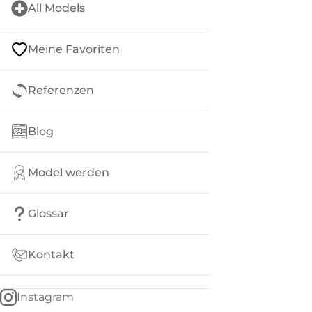
All Models
Meine Favoriten
Referenzen
Blog
Model werden
Glossar
Kontakt
Instagram