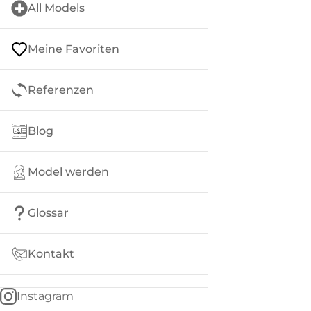
All Models
Meine Favoriten
Referenzen
Blog
Model werden
Glossar
Kontakt
Instagram