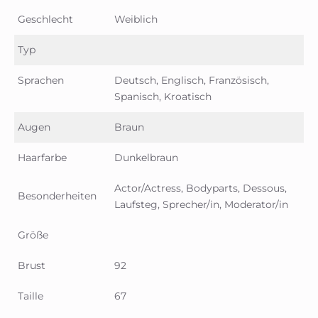
Geschlecht
Weiblich
Typ
Sprachen
Deutsch, Englisch, Französisch,
Spanisch, Kroatisch
Augen
Braun
Haarfarbe
Dunkelbraun
Actor/Actress, Bodyparts, Dessous,
Besonderheiten
Laufsteg, Sprecher/in, Moderator/in
Größe
Brust
92
Taille
67