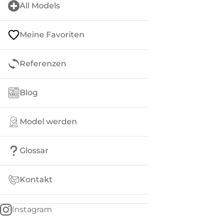
All Models
Meine Favoriten
Referenzen
Blog
Model werden
Glossar
Kontakt
Instagram