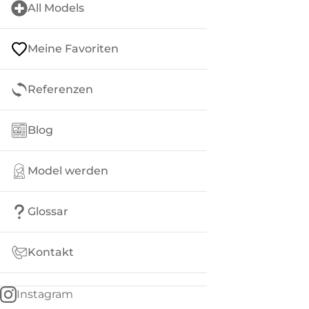
All Models
Meine Favoriten
Referenzen
Blog
Model werden
Glossar
Kontakt
Instagram