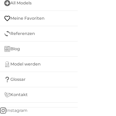
All Models
Meine Favoriten
Referenzen
Blog
Model werden
Glossar
Kontakt
Instagram