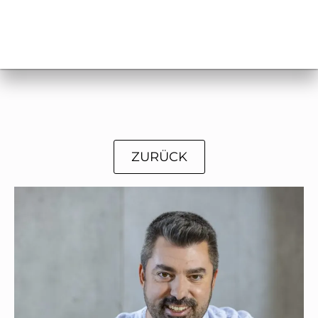
ZURÜCK