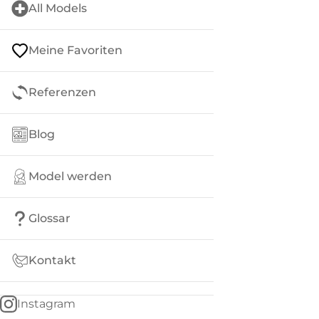
All Models
Meine Favoriten
Referenzen
Blog
Model werden
Glossar
Kontakt
Instagram