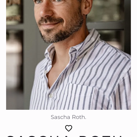
Sascha Roth.