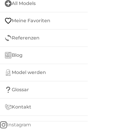
All Models
Meine Favoriten
Referenzen
Blog
Model werden
Glossar
Kontakt
Instagram