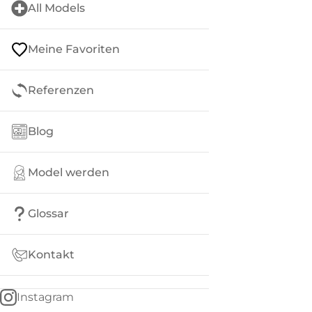
All Models
Meine Favoriten
Referenzen
Blog
Model werden
Glossar
Kontakt
Instagram