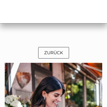
ZURÜCK