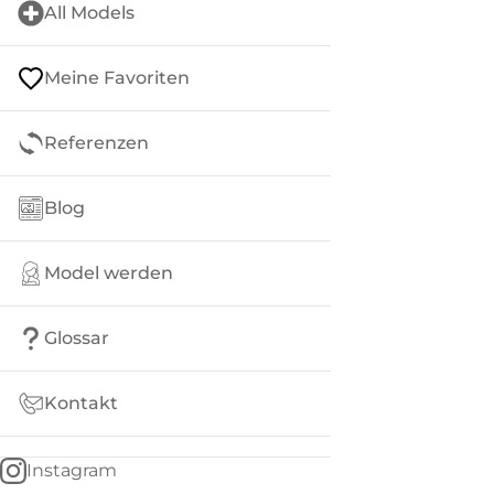
All Models
Meine Favoriten
Referenzen
Blog
Model werden
Glossar
Kontakt
Instagram