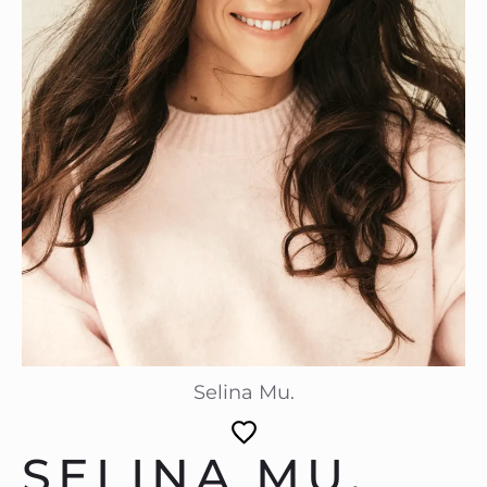
Selina Mu.
SELINA MU.