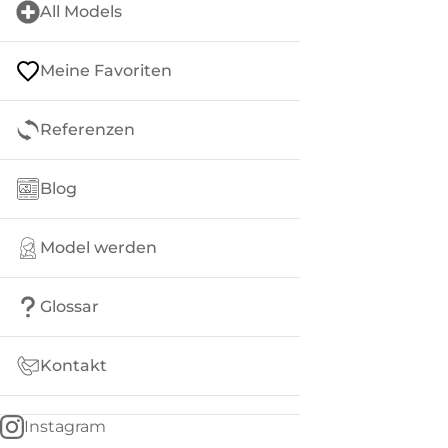
All Models
Meine Favoriten
Referenzen
Blog
Model werden
Glossar
Kontakt
Instagram