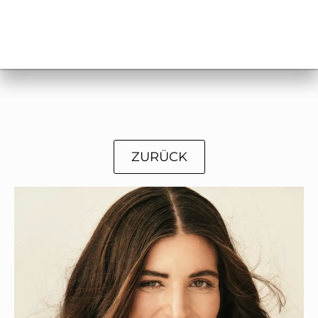
ZURÜCK