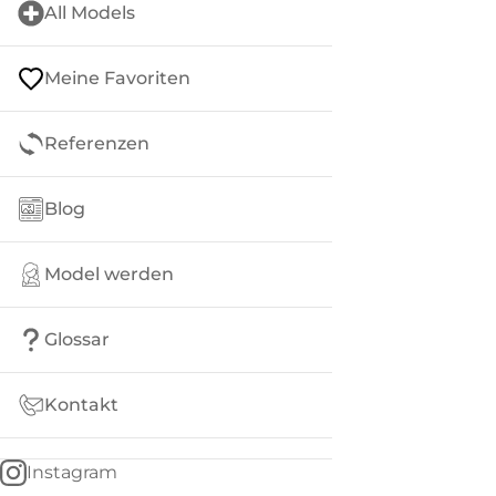
All Models
Meine Favoriten
Referenzen
Blog
Model werden
Glossar
Kontakt
Instagram