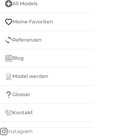
All Models
Meine Favoriten
Referenzen
Blog
Model werden
Glossar
Kontakt
Instagram