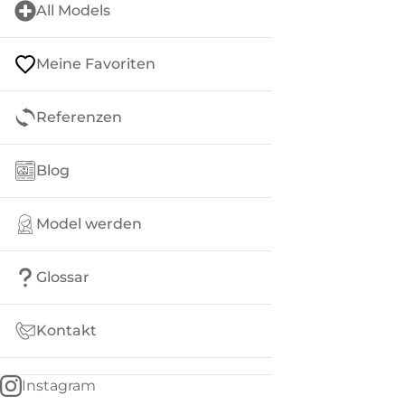
All Models
Meine Favoriten
Referenzen
Blog
Model werden
Glossar
Kontakt
Instagram