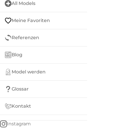
All Models
Meine Favoriten
Referenzen
Blog
Model werden
Glossar
Kontakt
Instagram