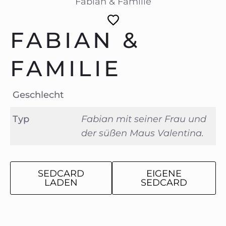
Fabian & Familie
FABIAN &
FAMILIE
Geschlecht
Typ
Fabian mit seiner Frau und
der süßen Maus Valentina.
SEDCARD
EIGENE
LADEN
SEDCARD